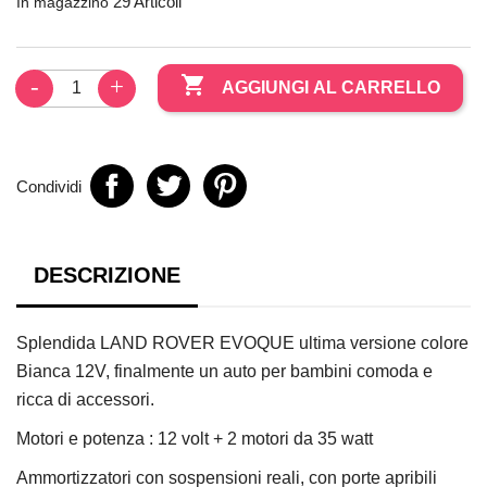
29 Articoli
In magazzino

AGGIUNGI AL CARRELLO
Condividi
DESCRIZIONE
Splendida LAND ROVER EVOQUE ultima versione colore
Bianca 12V, finalmente un auto per bambini comoda e
ricca di accessori.
Motori e potenza : 12 volt + 2 motori da 35 watt
Ammortizzatori con sospensioni reali, con porte apribili