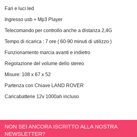
Fari e luci led
Ingresso usb + Mp3 Player
Telecomando per controllo anche a distanza 2,4G
Tempo di ricarica : 7 ore ( 60-90 minuti di utilizzo )
Funzionamento marcia avanti e indietro
Regolazione del volume dello stereo
Misure: 108 x 67 x 52
Partenza con Chiave LAND ROVER
Caricabatterie 12v 1000ah incluso
NON SEI ANCORA ISCRITTO ALLA NOSTRA
NEWSLETTER?