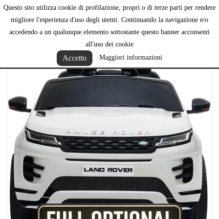
Questo sito utilizza cookie di profilazione, propri o di terze parti per rendere

migliore l'esperienza d'uso degli utenti. Continuando la navigazione e/o
accedendo a un qualunque elemento sottostante questo banner acconsenti
all'uso dei cookie
Accetto
Maggiori informazioni