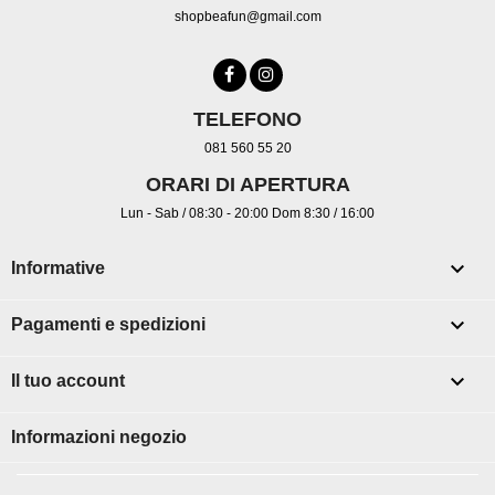
shopbeafun@gmail.com
TELEFONO
081 560 55 20
ORARI DI APERTURA
Lun - Sab / 08:30 - 20:00 Dom 8:30 / 16:00

Informative

Pagamenti e spedizioni

Il tuo account
Informazioni negozio