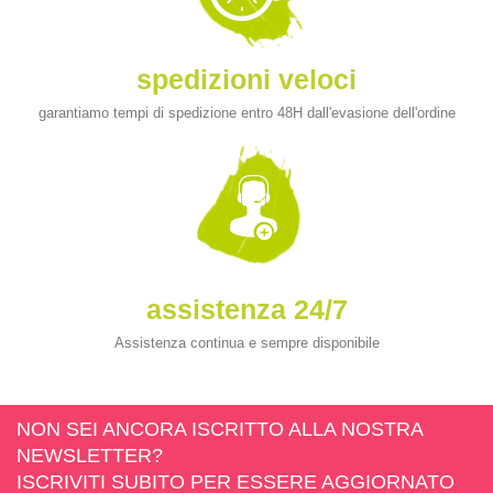
spedizioni veloci
garantiamo tempi di spedizione entro 48H dall'evasione dell'ordine
assistenza 24/7
Assistenza continua e sempre disponibile
NON SEI ANCORA ISCRITTO ALLA NOSTRA
NEWSLETTER?
ISCRIVITI SUBITO PER ESSERE AGGIORNATO