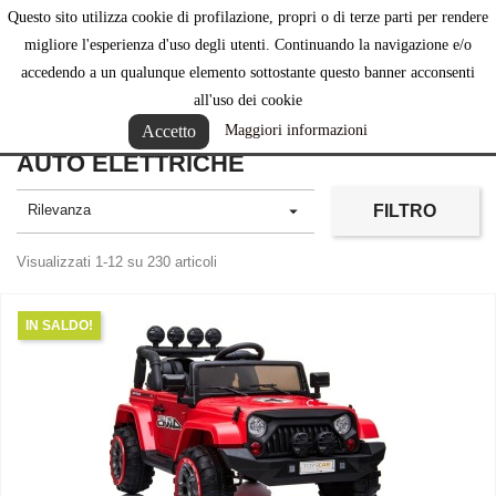
Questo sito utilizza cookie di profilazione, propri o di terze parti per rendere

migliore l'esperienza d'uso degli utenti. Continuando la navigazione e/o
accedendo a un qualunque elemento sottostante questo banner acconsenti
all'uso dei cookie
Accetto
Maggiori informazioni
AUTO ELETTRICHE
Rilevanza

FILTRO
Visualizzati 1-12 su 230 articoli
IN SALDO!