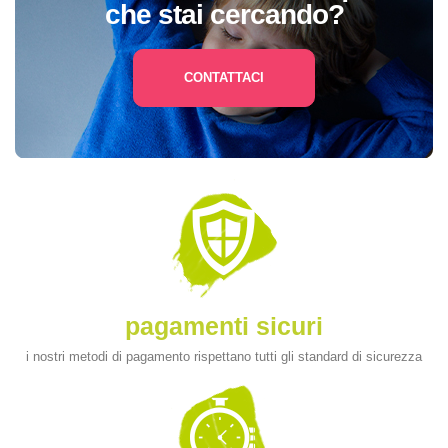
che stai cercando?
CONTATTACI
pagamenti sicuri
i nostri metodi di pagamento rispettano tutti gli standard di sicurezza