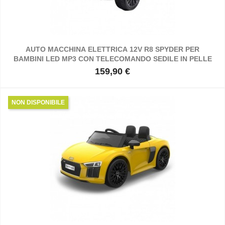
AUTO MACCHINA ELETTRICA 12V R8 SPYDER PER
BAMBINI LED MP3 CON TELECOMANDO SEDILE IN PELLE
159,90 €
Prezzo
NON DISPONIBILE