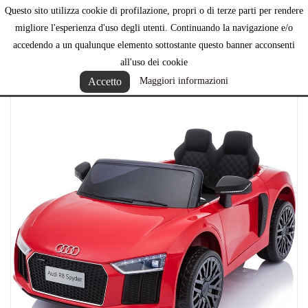
Questo sito utilizza cookie di profilazione, propri o di terze parti per rendere

migliore l'esperienza d'uso degli utenti. Continuando la navigazione e/o
accedendo a un qualunque elemento sottostante questo banner acconsenti
all'uso dei cookie
Accetto
Maggiori informazioni