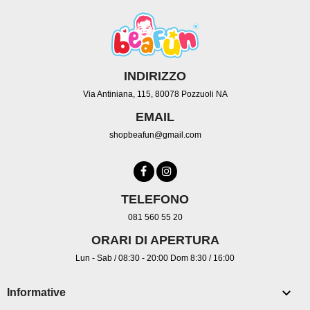
INDIRIZZO
Via Antiniana, 115, 80078 Pozzuoli NA
EMAIL
shopbeafun@gmail.com
TELEFONO
081 560 55 20
ORARI DI APERTURA
Lun - Sab / 08:30 - 20:00 Dom 8:30 / 16:00

Informative