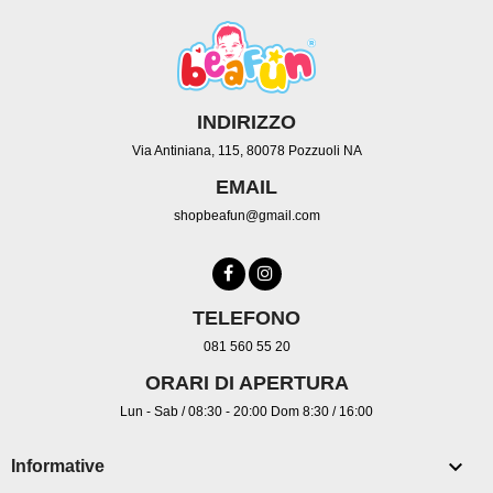
INDIRIZZO
Via Antiniana, 115, 80078 Pozzuoli NA
EMAIL
shopbeafun@gmail.com
TELEFONO
081 560 55 20
ORARI DI APERTURA
Lun - Sab / 08:30 - 20:00 Dom 8:30 / 16:00

Informative