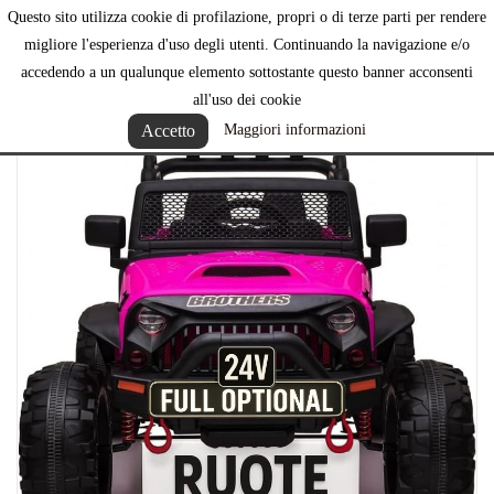
Questo sito utilizza cookie di profilazione, propri o di terze parti per rendere

migliore l'esperienza d'uso degli utenti. Continuando la navigazione e/o
accedendo a un qualunque elemento sottostante questo banner acconsenti
all'uso dei cookie
Accetto
Maggiori informazioni