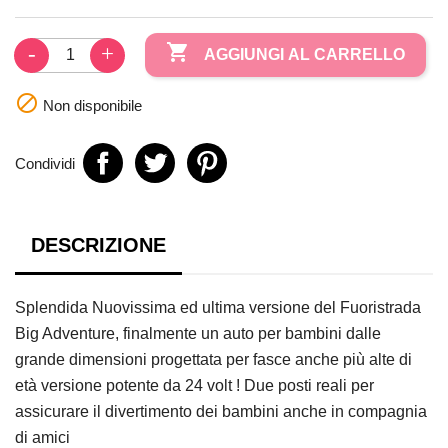

AGGIUNGI AL CARRELLO

Non disponibile
Condividi
DESCRIZIONE
Splendida Nuovissima ed ultima versione del Fuoristrada
Big Adventure, finalmente un auto per bambini dalle
grande dimensioni progettata per fasce anche più alte di
età versione potente da 24 volt ! Due posti reali per
assicurare il divertimento dei bambini anche in compagnia
di amici