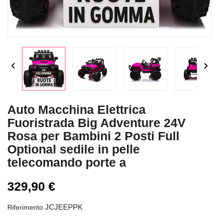


Auto Macchina Elettrica
Fuoristrada Big Adventure 24V
Rosa per Bambini 2 Posti Full
Optional sedile in pelle
telecomando porte a
329,90 €
JCJEEPPK
Riferimento