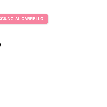
GIUNGI AL CARRELLO