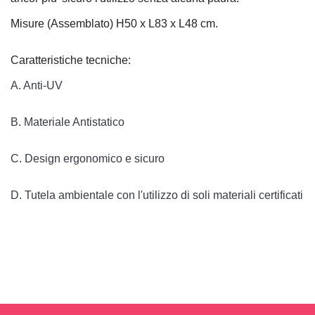
Misure (Assemblato) H50 x L83 x L48 cm.
Caratteristiche tecniche:
A. Anti-UV

B. Materiale Antistatico

C. Design ergonomico e sicuro

D. Tutela ambientale con l'utilizzo di soli materiali certificati A