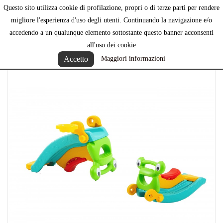
Questo sito utilizza cookie di profilazione, propri o di terze parti per rendere

migliore l'esperienza d'uso degli utenti. Continuando la navigazione e/o
accedendo a un qualunque elemento sottostante questo banner acconsenti
all'uso dei cookie
Accetto
Maggiori informazioni