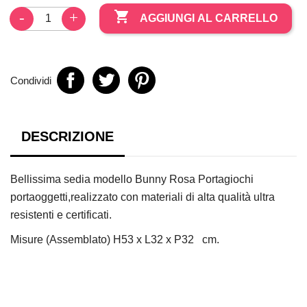

AGGIUNGI AL CARRELLO
Condividi
DESCRIZIONE
Bellissima sedia modello Bunny Rosa Portagiochi
portaoggetti,realizzato con materiali di alta qualità ultra
resistenti e certificati.
Misure (Assemblato) H53 x L32 x P32 cm.