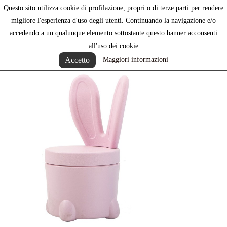
Questo sito utilizza cookie di profilazione, propri o di terze parti per rendere

migliore l'esperienza d'uso degli utenti. Continuando la navigazione e/o
accedendo a un qualunque elemento sottostante questo banner acconsenti
all'uso dei cookie
Accetto
Maggiori informazioni