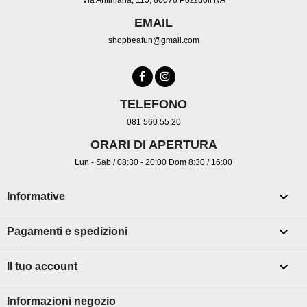
EMAIL
shopbeafun@gmail.com
TELEFONO
081 560 55 20
ORARI DI APERTURA
Lun - Sab / 08:30 - 20:00 Dom 8:30 / 16:00

Informative

Pagamenti e spedizioni

Il tuo account
Informazioni negozio