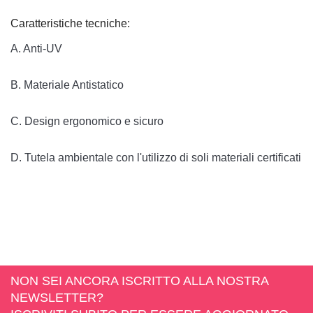
Caratteristiche tecniche:
A. Anti-UV

B. Materiale Antistatico

C. Design ergonomico e sicuro

D. Tutela ambientale con l'utilizzo di soli materiali certificati A
NON SEI ANCORA ISCRITTO ALLA NOSTRA
NEWSLETTER?