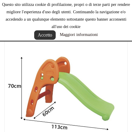
Questo sito utilizza cookie di profilazione, propri o di terze parti per rendere

migliore l'esperienza d'uso degli utenti. Continuando la navigazione e/o
accedendo a un qualunque elemento sottostante questo banner acconsenti
all'uso dei cookie
Accetto
Maggiori informazioni