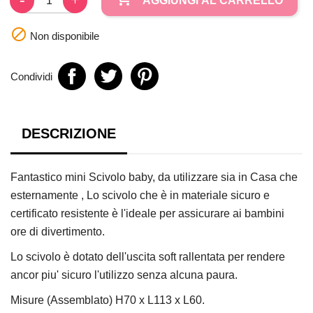
AGGIUNGI AL CARRELLO

Non disponibile
Condividi
DESCRIZIONE
Fantastico mini Scivolo baby, da utilizzare sia in Casa che
esternamente , Lo scivolo che è in materiale sicuro e
certificato resistente è l'ideale per assicurare ai bambini
ore di divertimento.
Lo scivolo è dotato dell'uscita soft rallentata per rendere
ancor piu' sicuro l'utilizzo senza alcuna paura.
Misure (Assemblato) H70 x L113 x L60.