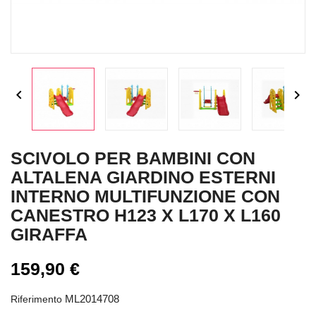


SCIVOLO PER BAMBINI CON
ALTALENA GIARDINO ESTERNI
INTERNO MULTIFUNZIONE CON
CANESTRO H123 X L170 X L160
GIRAFFA
159,90 €
ML2014708
Riferimento