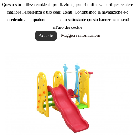
Questo sito utilizza cookie di profilazione, propri o di terze parti per rendere

migliore l'esperienza d'uso degli utenti. Continuando la navigazione e/o
accedendo a un qualunque elemento sottostante questo banner acconsenti
all'uso dei cookie
Accetto
Maggiori informazioni