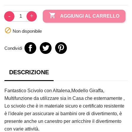

AGGIUNGI AL CARRELLO

Non disponibile
Condividi
DESCRIZIONE
Fantastico Scivolo con Altalena,Modello Giraffa,
Multifunzione da utilizzare sia in Casa che esternamente ,
Lo scivolo che è in materiale sicuro e certificato resistente
è l'ideale per assicurare ai bambini ore di divertimento, è
presente anche un canestro per arricchire il divertimento
con varie attività.