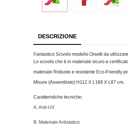
DESCRIZIONE
Fantastico Scivolo modello Orsetti da utilizzar
Lo scivolo che è in materiale sicuro e certificat
materiale Robusto e resistente Eco-Friendly pro
Misure (Assemblato) H112 X L169 X L87 cm.
Caratteristiche tecniche:
A. Anti-UV

B. Materiale Antistatico
