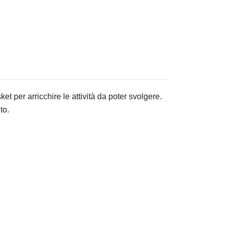
 per arricchire le attività da poter svolgere.
to.