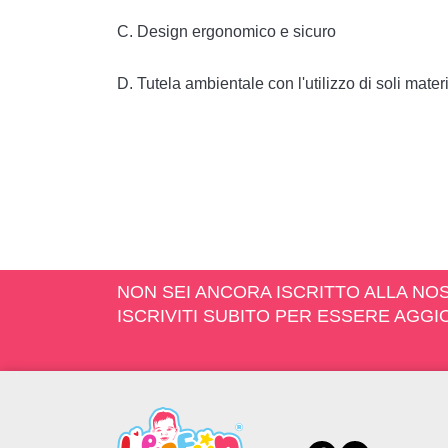
C. Design ergonomico e sicuro

D. Tutela ambientale con l'utilizzo di soli materia
NON SEI ANCORA ISCRITTO ALLA N
ISCRIVITI SUBITO PER ESSERE AGG