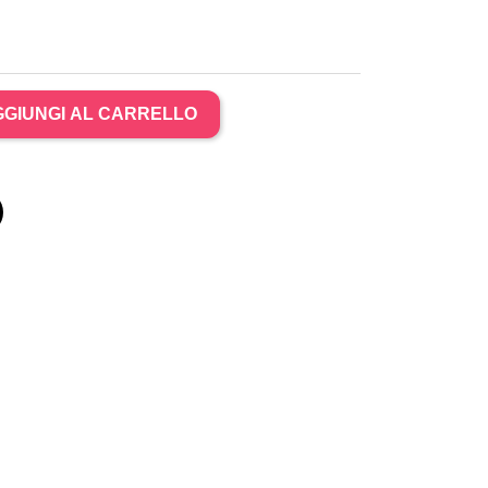
GIUNGI AL CARRELLO