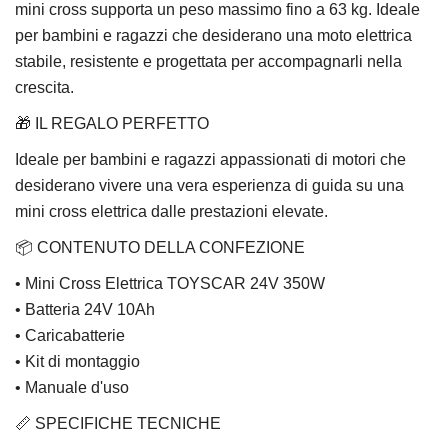
mini cross supporta un peso massimo fino a 63 kg. Ideale
per bambini e ragazzi che desiderano una moto elettrica
stabile, resistente e progettata per accompagnarli nella
crescita.
🎁 IL REGALO PERFETTO
Ideale per bambini e ragazzi appassionati di motori che
desiderano vivere una vera esperienza di guida su una
mini cross elettrica dalle prestazioni elevate.
📦 CONTENUTO DELLA CONFEZIONE
• Mini Cross Elettrica TOYSCAR 24V 350W
• Batteria 24V 10Ah
• Caricabatterie
• Kit di montaggio
• Manuale d'uso
📏 SPECIFICHE TECNICHE