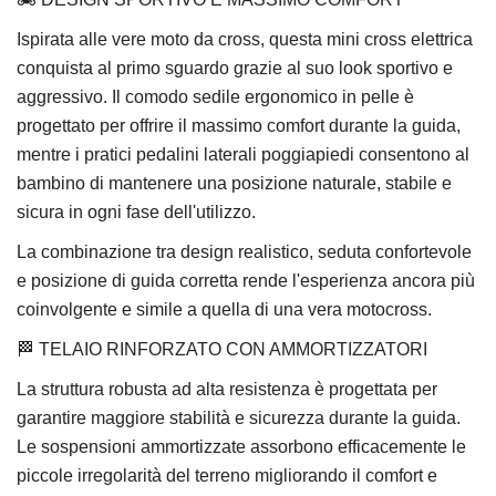
Ispirata alle vere moto da cross, questa mini cross elettrica
conquista al primo sguardo grazie al suo look sportivo e
aggressivo. Il comodo sedile ergonomico in pelle è
progettato per offrire il massimo comfort durante la guida,
mentre i pratici pedalini laterali poggiapiedi consentono al
bambino di mantenere una posizione naturale, stabile e
sicura in ogni fase dell'utilizzo.
La combinazione tra design realistico, seduta confortevole
e posizione di guida corretta rende l'esperienza ancora più
coinvolgente e simile a quella di una vera motocross.
🏁 TELAIO RINFORZATO CON AMMORTIZZATORI
La struttura robusta ad alta resistenza è progettata per
garantire maggiore stabilità e sicurezza durante la guida.
Le sospensioni ammortizzate assorbono efficacemente le
piccole irregolarità del terreno migliorando il comfort e