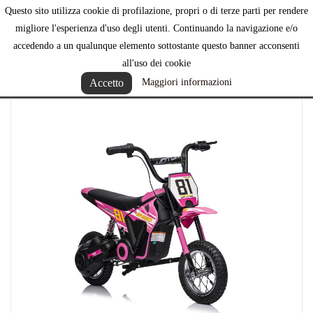
Questo sito utilizza cookie di profilazione, propri o di terze parti per rendere

migliore l'esperienza d'uso degli utenti. Continuando la navigazione e/o
accedendo a un qualunque elemento sottostante questo banner acconsenti
all'uso dei cookie
Accetto
Maggiori informazioni