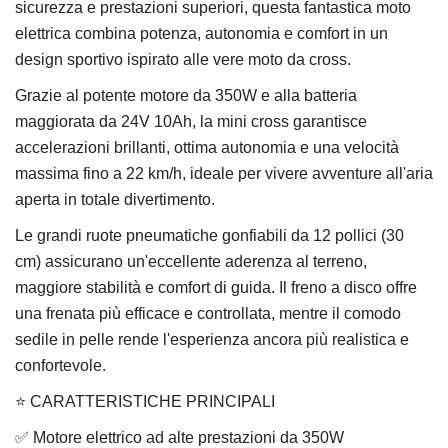
sicurezza e prestazioni superiori, questa fantastica moto
elettrica combina potenza, autonomia e comfort in un
design sportivo ispirato alle vere moto da cross.
Grazie al potente motore da 350W e alla batteria
maggiorata da 24V 10Ah, la mini cross garantisce
accelerazioni brillanti, ottima autonomia e una velocità
massima fino a 22 km/h, ideale per vivere avventure all'aria
aperta in totale divertimento.
Le grandi ruote pneumatiche gonfiabili da 12 pollici (30
cm) assicurano un'eccellente aderenza al terreno,
maggiore stabilità e comfort di guida. Il freno a disco offre
una frenata più efficace e controllata, mentre il comodo
sedile in pelle rende l'esperienza ancora più realistica e
confortevole.
⭐ CARATTERISTICHE PRINCIPALI
✅ Motore elettrico ad alte prestazioni da 350W