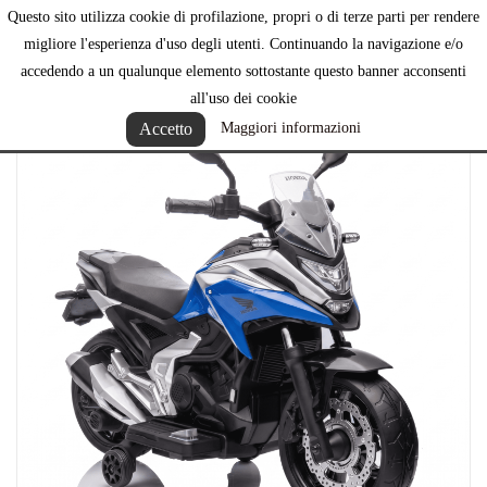
Questo sito utilizza cookie di profilazione, propri o di terze parti per rendere

migliore l'esperienza d'uso degli utenti. Continuando la navigazione e/o
accedendo a un qualunque elemento sottostante questo banner acconsenti
all'uso dei cookie
Accetto
Maggiori informazioni