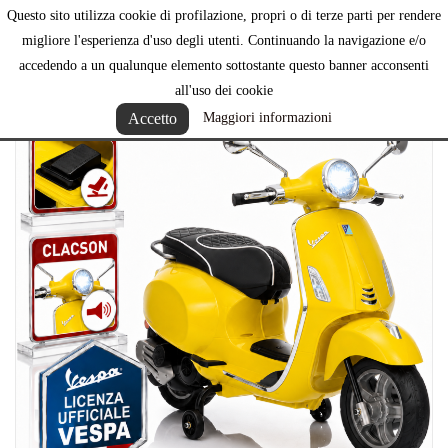
Questo sito utilizza cookie di profilazione, propri o di terze parti per rendere

migliore l'esperienza d'uso degli utenti. Continuando la navigazione e/o
accedendo a un qualunque elemento sottostante questo banner acconsenti
all'uso dei cookie
Accetto
Maggiori informazioni