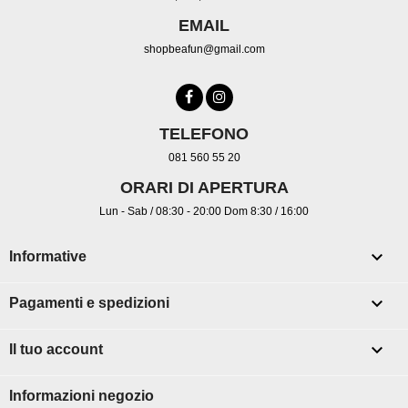
EMAIL
shopbeafun@gmail.com
TELEFONO
081 560 55 20
ORARI DI APERTURA
Lun - Sab / 08:30 - 20:00 Dom 8:30 / 16:00

Informative

Pagamenti e spedizioni

Il tuo account
Informazioni negozio