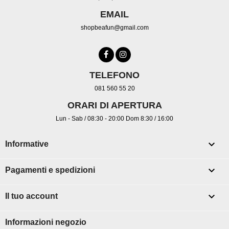
EMAIL
shopbeafun@gmail.com
TELEFONO
081 560 55 20
ORARI DI APERTURA
Lun - Sab / 08:30 - 20:00 Dom 8:30 / 16:00

Informative

Pagamenti e spedizioni

Il tuo account
Informazioni negozio