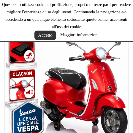
Questo sito utilizza cookie di profilazione, propri o di terze parti per rendere

migliore l'esperienza d'uso degli utenti. Continuando la navigazione e/o
accedendo a un qualunque elemento sottostante questo banner acconsenti
all'uso dei cookie
Accetto
Maggiori informazioni