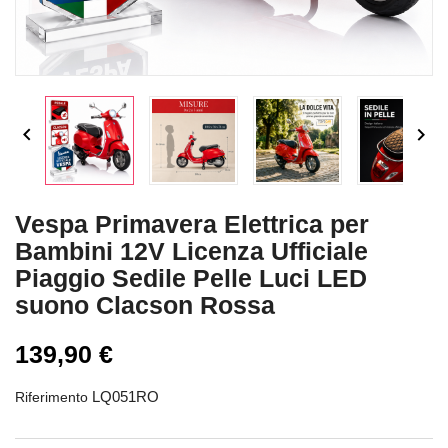


Vespa Primavera Elettrica per
Bambini 12V Licenza Ufficiale
Piaggio Sedile Pelle Luci LED
suono Clacson Rossa
139,90 €
LQ051RO
Riferimento