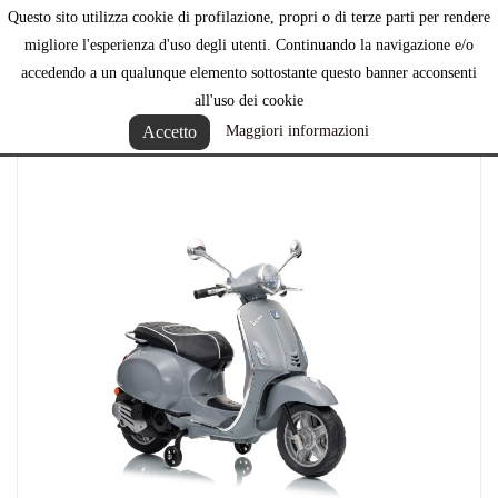
Questo sito utilizza cookie di profilazione, propri o di terze parti per rendere

migliore l'esperienza d'uso degli utenti. Continuando la navigazione e/o
accedendo a un qualunque elemento sottostante questo banner acconsenti
all'uso dei cookie
Accetto
Maggiori informazioni