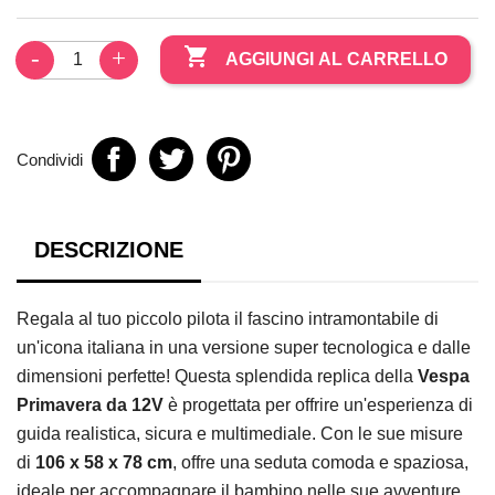

AGGIUNGI AL CARRELLO
Condividi
DESCRIZIONE
Regala al tuo piccolo pilota il fascino intramontabile di
un'icona italiana in una versione super tecnologica e dalle
dimensioni perfette! Questa splendida replica della
Vespa
Primavera da 12V
è progettata per offrire un'esperienza di
guida realistica, sicura e multimediale. Con le sue misure
di
106 x 58 x 78 cm
, offre una seduta comoda e spaziosa,
ideale per accompagnare il bambino nelle sue avventure