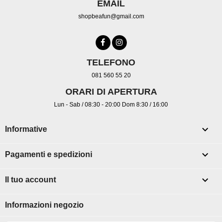
EMAIL
shopbeafun@gmail.com
TELEFONO
081 560 55 20
ORARI DI APERTURA
Lun - Sab / 08:30 - 20:00 Dom 8:30 / 16:00

Informative

Pagamenti e spedizioni

Il tuo account
Informazioni negozio