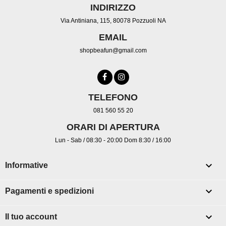
INDIRIZZO
Via Antiniana, 115, 80078 Pozzuoli NA
EMAIL
shopbeafun@gmail.com
TELEFONO
081 560 55 20
ORARI DI APERTURA
Lun - Sab / 08:30 - 20:00 Dom 8:30 / 16:00

Informative

Pagamenti e spedizioni

Il tuo account