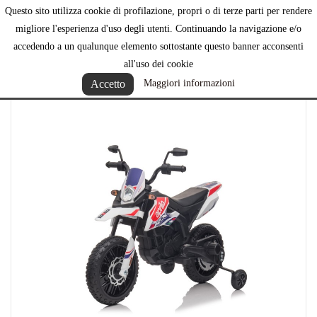
Questo sito utilizza cookie di profilazione, propri o di terze parti per rendere

migliore l'esperienza d'uso degli utenti. Continuando la navigazione e/o
accedendo a un qualunque elemento sottostante questo banner acconsenti
all'uso dei cookie
Accetto
Maggiori informazioni