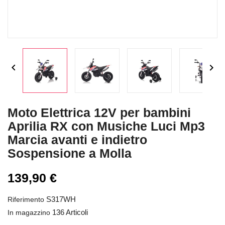


Moto Elettrica 12V per bambini
Aprilia RX con Musiche Luci Mp3
Marcia avanti e indietro
Sospensione a Molla
139,90 €
S317WH
Riferimento
136 Articoli
In magazzino