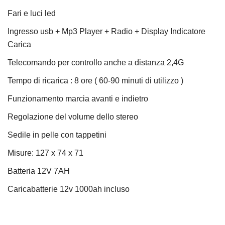
Fari e luci led
Ingresso usb + Mp3 Player + Radio + Display Indicatore
Carica
Telecomando per controllo anche a distanza 2,4G
Tempo di ricarica : 8 ore ( 60-90 minuti di utilizzo )
Funzionamento marcia avanti e indietro
Regolazione del volume dello stereo
Sedile in pelle con tappetini
Misure: 127 x 74 x 71
Batteria 12V 7AH
Caricabatterie 12v 1000ah incluso