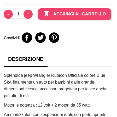

AGGIUNGI AL CARRELLO
Condividi
DESCRIZIONE
Splendida jeep Wrangler Rubicon Ufficiale colore Blue
Sky, finalmente un auto per bambini dalle grande
dimensioni ricca di accessori progettata per fasce anche
più alte di età .
Motori e potenza : 12 volt + 2 motori da 35 watt
Ammortizzatori con sospensioni reali, con porte apribili