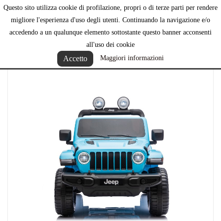
Questo sito utilizza cookie di profilazione, propri o di terze parti per rendere

migliore l'esperienza d'uso degli utenti. Continuando la navigazione e/o
accedendo a un qualunque elemento sottostante questo banner acconsenti
all'uso dei cookie
Accetto
Maggiori informazioni