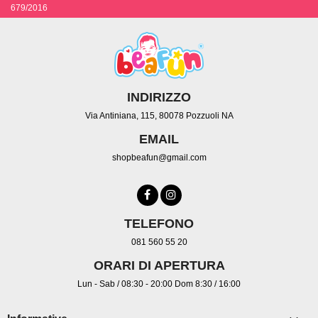
679/2016
INDIRIZZO
Via Antiniana, 115, 80078 Pozzuoli NA
EMAIL
shopbeafun@gmail.com
TELEFONO
081 560 55 20
ORARI DI APERTURA
Lun - Sab / 08:30 - 20:00 Dom 8:30 / 16:00