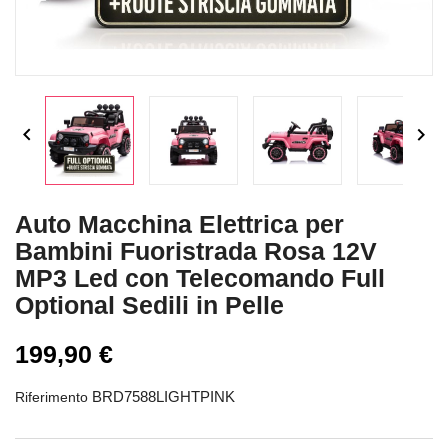


Auto Macchina Elettrica per
Bambini Fuoristrada Rosa 12V
MP3 Led con Telecomando Full
Optional Sedili in Pelle
199,90 €
BRD7588LIGHTPINK
Riferimento