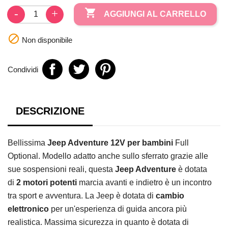

AGGIUNGI AL CARRELLO

Non disponibile
Condividi
DESCRIZIONE
Bellissima
Jeep Adventure 12V per bambini
Full
Optional. Modello adatto anche sullo sferrato grazie alle
sue sospensioni reali, questa
Jeep Adventure
è dotata
di
2 motori potenti
marcia avanti e indietro è un incontro
tra sport e avventura. La Jeep è dotata di
cambio
elettronico
per un'esperienza di guida ancora più
realistica. Massima sicurezza in quanto è dotata di