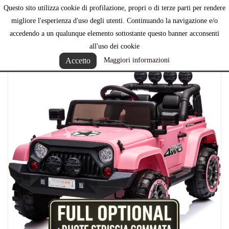
Questo sito utilizza cookie di profilazione, propri o di terze parti per rendere

migliore l'esperienza d'uso degli utenti. Continuando la navigazione e/o
accedendo a un qualunque elemento sottostante questo banner acconsenti
all'uso dei cookie
Accetto
Maggiori informazioni