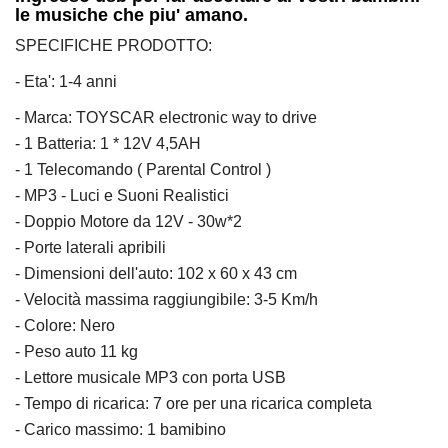
le musiche che piu' amano.
SPECIFICHE PRODOTTO:
- Eta': 1-4 anni
- Marca: TOYSCAR electronic way to drive
- 1 Batteria: 1 * 12V 4,5AH
- 1 Telecomando ( Parental Control )
- MP3 - Luci e Suoni Realistici
- Doppio Motore da 12V - 30w*2
- Porte laterali apribili
- Dimensioni dell'auto: 102 x 60 x 43 cm
- Velocità massima raggiungibile: 3-5 Km/h
- Colore: Nero
- Peso auto 11 kg
- Lettore musicale MP3 con porta USB
- Tempo di ricarica: 7 ore per una ricarica completa
- Carico massimo: 1 bamibino