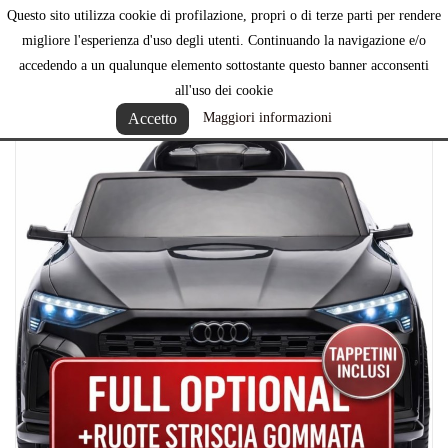
Questo sito utilizza cookie di profilazione, propri o di terze parti per rendere

migliore l'esperienza d'uso degli utenti. Continuando la navigazione e/o
accedendo a un qualunque elemento sottostante questo banner acconsenti
all'uso dei cookie
Accetto
Maggiori informazioni