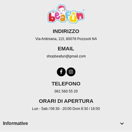
INDIRIZZO
Via Antiniana, 115, 80078 Pozzuoli NA
EMAIL
shopbeafun@gmail.com
TELEFONO
081 560 55 20
ORARI DI APERTURA
Lun - Sab / 08:30 - 20:00 Dom 8:30 / 16:00

Informative