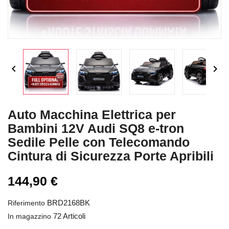


Auto Macchina Elettrica per
Bambini 12V Audi SQ8 e-tron
Sedile Pelle con Telecomando
Cintura di Sicurezza Porte Apribili
144,90 €
BRD2168BK
Riferimento
72 Articoli
In magazzino