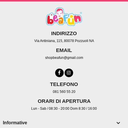
INDIRIZZO
Via Antiniana, 115, 80078 Pozzuoli NA
EMAIL
shopbeafun@gmail.com
TELEFONO
081 560 55 20
ORARI DI APERTURA
Lun - Sab / 08:30 - 20:00 Dom 8:30 / 16:00

Informative