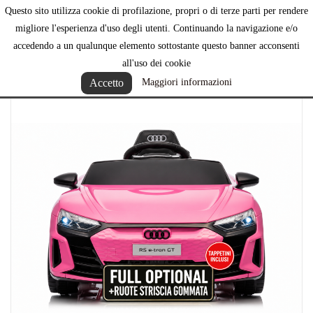
Questo sito utilizza cookie di profilazione, propri o di terze parti per rendere

migliore l'esperienza d'uso degli utenti. Continuando la navigazione e/o
accedendo a un qualunque elemento sottostante questo banner acconsenti
all'uso dei cookie
Accetto
Maggiori informazioni