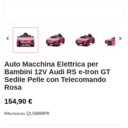


Auto Macchina Elettrica per
Bambini 12V Audi RS e-tron GT
Sedile Pelle con Telecomando
Rosa
154,90 €
QLS6888PK
Riferimento