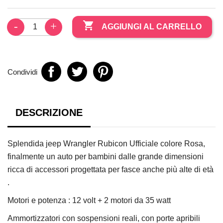

AGGIUNGI AL CARRELLO
Condividi
DESCRIZIONE
Splendida jeep Wrangler Rubicon Ufficiale colore Rosa,
finalmente un auto per bambini dalle grande dimensioni
ricca di accessori progettata per fasce anche più alte di età
.
Motori e potenza : 12 volt + 2 motori da 35 watt
Ammortizzatori con sospensioni reali, con porte apribili