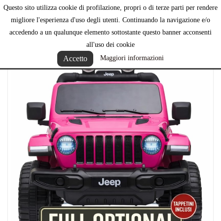
Questo sito utilizza cookie di profilazione, propri o di terze parti per rendere

migliore l'esperienza d'uso degli utenti. Continuando la navigazione e/o
accedendo a un qualunque elemento sottostante questo banner acconsenti
all'uso dei cookie
Accetto
Maggiori informazioni