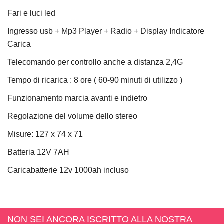
Fari e luci led
Ingresso usb + Mp3 Player + Radio + Display Indicatore
Carica
Telecomando per controllo anche a distanza 2,4G
Tempo di ricarica : 8 ore ( 60-90 minuti di utilizzo )
Funzionamento marcia avanti e indietro
Regolazione del volume dello stereo
Misure: 127 x 74 x 71
Batteria 12V 7AH
Caricabatterie 12v 1000ah incluso
NON SEI ANCORA ISCRITTO ALLA NOSTRA