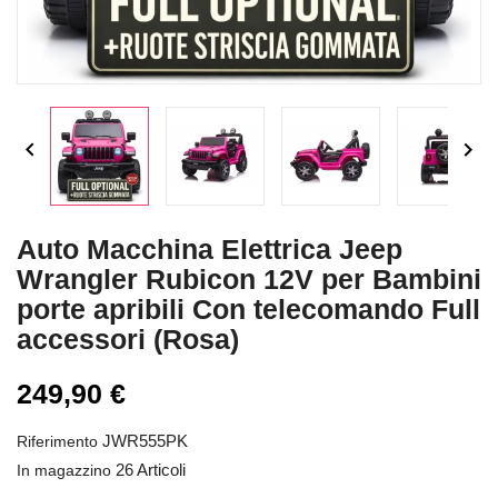


Auto Macchina Elettrica Jeep
Wrangler Rubicon 12V per Bambini
porte apribili Con telecomando Full
accessori (Rosa)
249,90 €
JWR555PK
Riferimento
26 Articoli
In magazzino