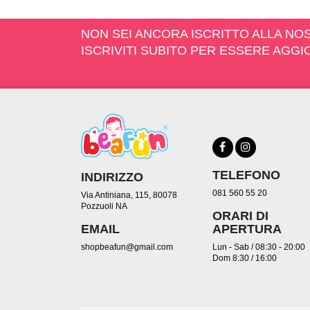
NON SEI ANCORA ISCRITTO ALLA N
ISCRIVITI SUBITO PER ESSERE AGG
TELEFONO
INDIRIZZO
081 560 55 20
Via Antiniana, 115, 80078
Pozzuoli NA
ORARI DI
EMAIL
APERTURA
shopbeafun@gmail.com
Lun - Sab / 08:30 - 20:00
Dom 8:30 / 16:00