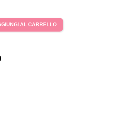
GIUNGI AL CARRELLO