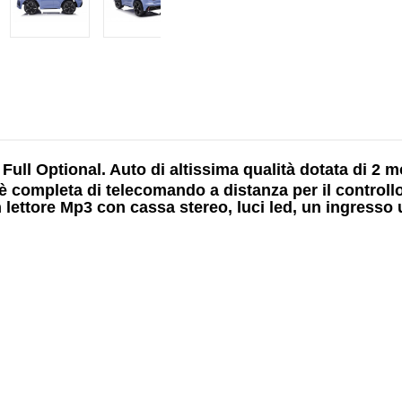
Full Optional. Auto di altissima qualità dotata di
2 m
 completa di telecomando a distanza per il controllo 
n
lettore Mp3
con cassa stereo, luci led, un ingresso