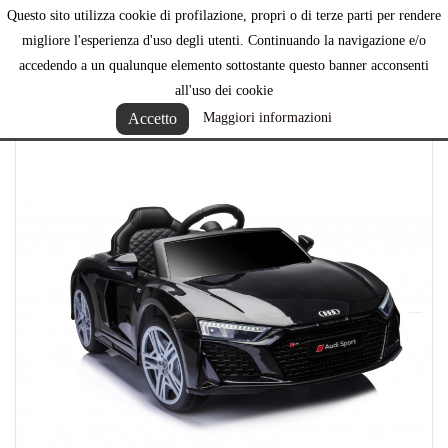
Questo sito utilizza cookie di profilazione, propri o di terze parti per rendere

migliore l'esperienza d'uso degli utenti. Continuando la navigazione e/o
accedendo a un qualunque elemento sottostante questo banner acconsenti
all'uso dei cookie
Accetto
Maggiori informazioni