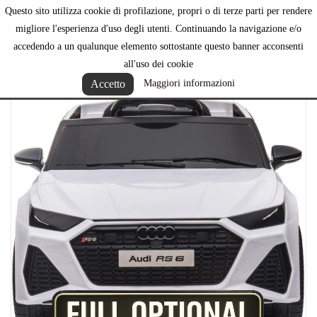
Questo sito utilizza cookie di profilazione, propri o di terze parti per rendere

migliore l'esperienza d'uso degli utenti. Continuando la navigazione e/o
accedendo a un qualunque elemento sottostante questo banner acconsenti
all'uso dei cookie
Accetto
Maggiori informazioni