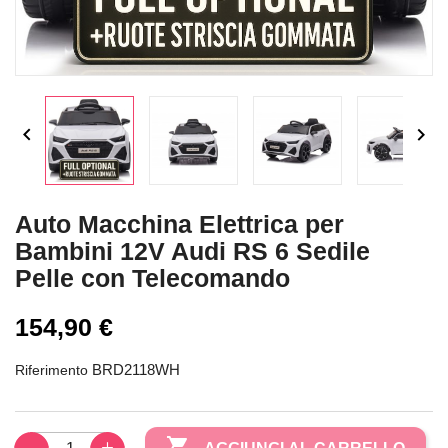


Auto Macchina Elettrica per
Bambini 12V Audi RS 6 Sedile
Pelle con Telecomando
154,90 €
BRD2118WH
Riferimento
