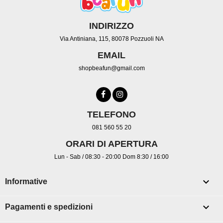
INDIRIZZO
Via Antiniana, 115, 80078 Pozzuoli NA
EMAIL
shopbeafun@gmail.com
TELEFONO
081 560 55 20
ORARI DI APERTURA
Lun - Sab / 08:30 - 20:00 Dom 8:30 / 16:00

Informative

Pagamenti e spedizioni