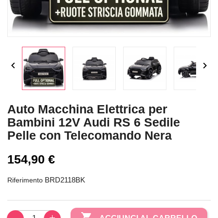


Auto Macchina Elettrica per
Bambini 12V Audi RS 6 Sedile
Pelle con Telecomando Nera
154,90 €
BRD2118BK
Riferimento
