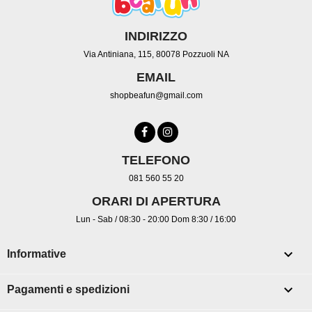
INDIRIZZO
Via Antiniana, 115, 80078 Pozzuoli NA
EMAIL
shopbeafun@gmail.com
TELEFONO
081 560 55 20
ORARI DI APERTURA
Lun - Sab / 08:30 - 20:00 Dom 8:30 / 16:00

Informative

Pagamenti e spedizioni