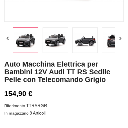


Auto Macchina Elettrica per
Bambini 12V Audi TT RS Sedile
Pelle con Telecomando Grigio
154,90 €
TTRSRGR
Riferimento
9 Articoli
In magazzino