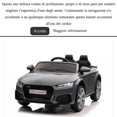
Questo sito utilizza cookie di profilazione, propri o di terze parti per rendere

migliore l'esperienza d'uso degli utenti. Continuando la navigazione e/o
accedendo a un qualunque elemento sottostante questo banner acconsenti
all'uso dei cookie
Accetto
Maggiori informazioni