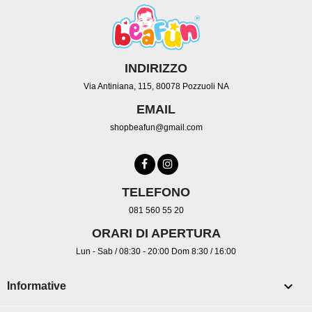
INDIRIZZO
Via Antiniana, 115, 80078 Pozzuoli NA
EMAIL
shopbeafun@gmail.com
TELEFONO
081 560 55 20
ORARI DI APERTURA
Lun - Sab / 08:30 - 20:00 Dom 8:30 / 16:00

Informative