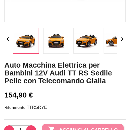


Auto Macchina Elettrica per
Bambini 12V Audi TT RS Sedile
Pelle con Telecomando Gialla
154,90 €
TTRSRYE
Riferimento
