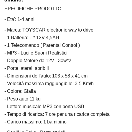
SPECIFICHE PRODOTTO:
- Eta': 1-4 anni
- Marca: TOYSCAR electronic way to drive
- 1 Batteria: 1 * 12V 4,5AH
- 1 Telecomando ( Parental Control )
- MP3 - Luci e Suoni Realistici
- Doppio Motore da 12V - 30w*2
- Porte laterali apribili
- Dimensioni dell'auto: 103 x 58 x 41 cm
- Velocità massima raggiungibile: 3-5 Km/h
- Colore: Gialla
- Peso auto 11 kg
- Lettore musicale MP3 con porta USB
- Tempo di ricarica: 7 ore per una ricarica completa
- Carico massimo: 1 bamibino