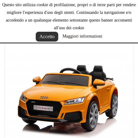
Questo sito utilizza cookie di profilazione, propri o di terze parti per rendere

migliore l'esperienza d'uso degli utenti. Continuando la navigazione e/o
accedendo a un qualunque elemento sottostante questo banner acconsenti
all'uso dei cookie
Accetto
Maggiori informazioni