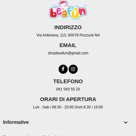
INDIRIZZO
Via Antiniana, 115, 80078 Pozzuoli NA
EMAIL
shopbeafun@gmail.com
TELEFONO
081 560 55 20
ORARI DI APERTURA
Lun - Sab / 08:30 - 20:00 Dom 8:30 / 16:00

Informative