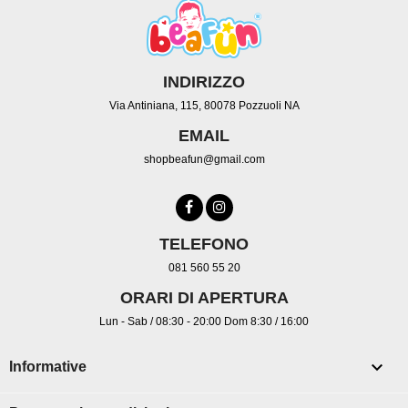
INDIRIZZO
Via Antiniana, 115, 80078 Pozzuoli NA
EMAIL
shopbeafun@gmail.com
TELEFONO
081 560 55 20
ORARI DI APERTURA
Lun - Sab / 08:30 - 20:00 Dom 8:30 / 16:00

Informative