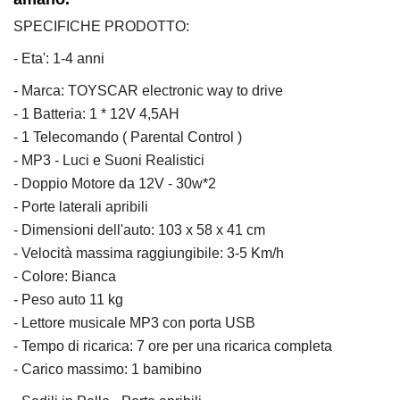
SPECIFICHE PRODOTTO:
- Eta': 1-4 anni
- Marca: TOYSCAR electronic way to drive
- 1 Batteria: 1 * 12V 4,5AH
- 1 Telecomando ( Parental Control )
- MP3 - Luci e Suoni Realistici
- Doppio Motore da 12V - 30w*2
- Porte laterali apribili
- Dimensioni dell'auto: 103 x 58 x 41 cm
- Velocità massima raggiungibile: 3-5 Km/h
- Colore: Bianca
- Peso auto 11 kg
- Lettore musicale MP3 con porta USB
- Tempo di ricarica: 7 ore per una ricarica completa
- Carico massimo: 1 bamibino