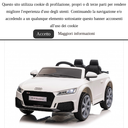
Questo sito utilizza cookie di profilazione, propri o di terze parti per rendere

migliore l'esperienza d'uso degli utenti. Continuando la navigazione e/o
accedendo a un qualunque elemento sottostante questo banner acconsenti
all'uso dei cookie
Accetto
Maggiori informazioni