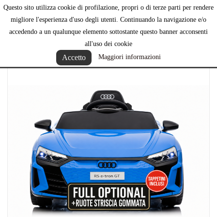
Questo sito utilizza cookie di profilazione, propri o di terze parti per rendere

migliore l'esperienza d'uso degli utenti. Continuando la navigazione e/o
accedendo a un qualunque elemento sottostante questo banner acconsenti
all'uso dei cookie
Accetto
Maggiori informazioni