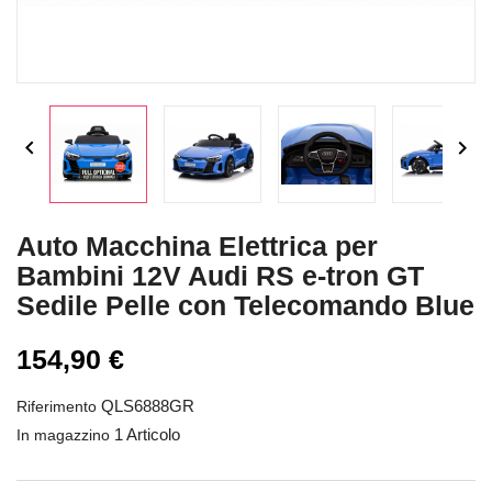


Auto Macchina Elettrica per
Bambini 12V Audi RS e-tron GT
Sedile Pelle con Telecomando Blue
154,90 €
QLS6888GR
Riferimento
1 Articolo
In magazzino