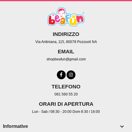
INDIRIZZO
Via Antiniana, 115, 80078 Pozzuoli NA
EMAIL
shopbeafun@gmail.com
TELEFONO
081 560 55 20
ORARI DI APERTURA
Lun - Sab / 08:30 - 20:00 Dom 8:30 / 16:00

Informative