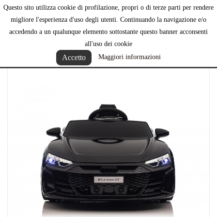
Questo sito utilizza cookie di profilazione, propri o di terze parti per rendere

migliore l'esperienza d'uso degli utenti. Continuando la navigazione e/o
accedendo a un qualunque elemento sottostante questo banner acconsenti
all'uso dei cookie
Accetto
Maggiori informazioni