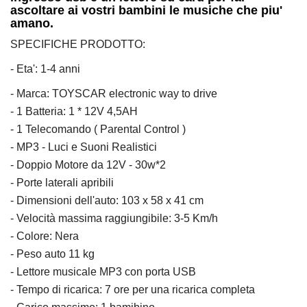
ascoltare ai vostri bambini le musiche che piu'
amano.
SPECIFICHE PRODOTTO:
- Eta': 1-4 anni
- Marca: TOYSCAR electronic way to drive
- 1 Batteria: 1 * 12V 4,5AH
- 1 Telecomando ( Parental Control )
- MP3 - Luci e Suoni Realistici
- Doppio Motore da 12V - 30w*2
- Porte laterali apribili
- Dimensioni dell'auto: 103 x 58 x 41 cm
- Velocità massima raggiungibile: 3-5 Km/h
- Colore: Nera
- Peso auto 11 kg
- Lettore musicale MP3 con porta USB
- Tempo di ricarica: 7 ore per una ricarica completa