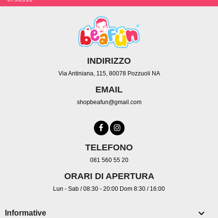
INDIRIZZO
Via Antiniana, 115, 80078 Pozzuoli NA
EMAIL
shopbeafun@gmail.com
TELEFONO
081 560 55 20
ORARI DI APERTURA
Lun - Sab / 08:30 - 20:00 Dom 8:30 / 16:00

Informative