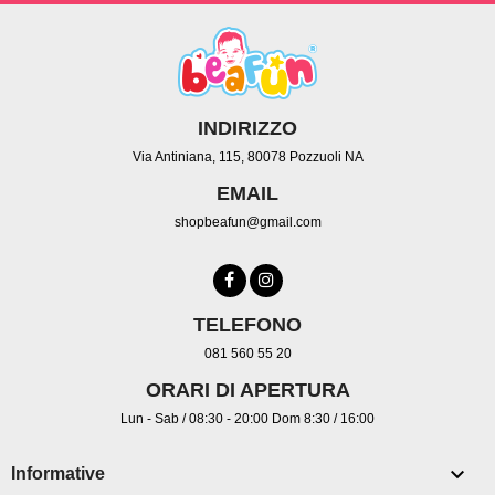
INDIRIZZO
Via Antiniana, 115, 80078 Pozzuoli NA
EMAIL
shopbeafun@gmail.com
TELEFONO
081 560 55 20
ORARI DI APERTURA
Lun - Sab / 08:30 - 20:00 Dom 8:30 / 16:00

Informative