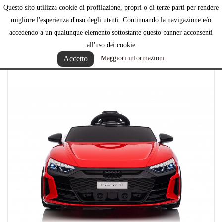
Questo sito utilizza cookie di profilazione, propri o di terze parti per rendere

migliore l'esperienza d'uso degli utenti. Continuando la navigazione e/o
accedendo a un qualunque elemento sottostante questo banner acconsenti
all'uso dei cookie
Accetto
Maggiori informazioni