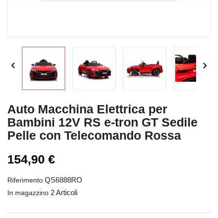


Auto Macchina Elettrica per
Bambini 12V RS e-tron GT Sedile
Pelle con Telecomando Rossa
154,90 €
QS6888RO
Riferimento
2 Articoli
In magazzino