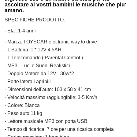
ascoltare ai vostri bambini le musiche che piu'
amano.
SPECIFICHE PRODOTTO:
- Eta': 1-4 anni
- Marca: TOYSCAR electronic way to drive
- 1 Batteria: 1 * 12V 4,5AH
- 1 Telecomando ( Parental Control )
- MP3 - Luci e Suoni Realistici
- Doppio Motore da 12V - 30w*2
- Porte laterali apribili
- Dimensioni dell'auto: 103 x 58 x 41 cm
- Velocità massima raggiungibile: 3-5 Km/h
- Colore: Bianca
- Peso auto 11 kg
- Lettore musicale MP3 con porta USB
- Tempo di ricarica: 7 ore per una ricarica completa