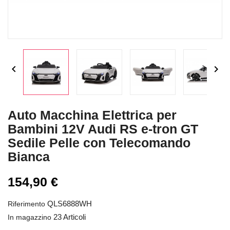


Auto Macchina Elettrica per
Bambini 12V Audi RS e-tron GT
Sedile Pelle con Telecomando
Bianca
154,90 €
QLS6888WH
Riferimento
23 Articoli
In magazzino