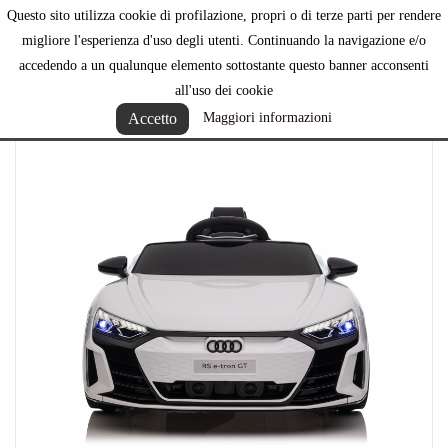
Questo sito utilizza cookie di profilazione, propri o di terze parti per rendere

migliore l'esperienza d'uso degli utenti. Continuando la navigazione e/o
accedendo a un qualunque elemento sottostante questo banner acconsenti
all'uso dei cookie
Accetto
Maggiori informazioni