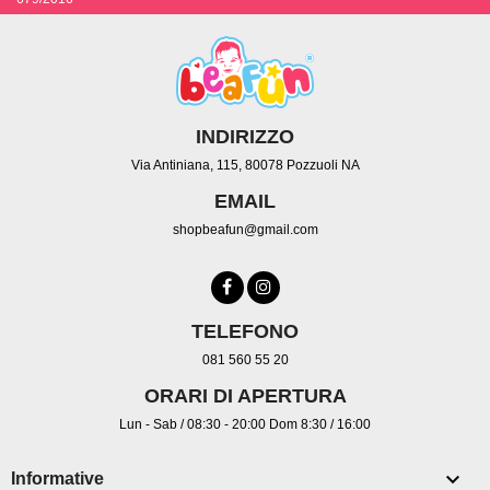
INDIRIZZO
Via Antiniana, 115, 80078 Pozzuoli NA
EMAIL
shopbeafun@gmail.com
TELEFONO
081 560 55 20
ORARI DI APERTURA
Lun - Sab / 08:30 - 20:00 Dom 8:30 / 16:00

Informative