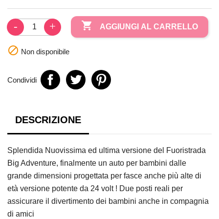

AGGIUNGI AL CARRELLO

Non disponibile
Condividi
DESCRIZIONE
Splendida Nuovissima ed ultima versione del Fuoristrada
Big Adventure, finalmente un auto per bambini dalle
grande dimensioni progettata per fasce anche più alte di
età versione potente da 24 volt ! Due posti reali per
assicurare il divertimento dei bambini anche in compagnia
di amici