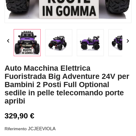


Auto Macchina Elettrica
Fuoristrada Big Adventure 24V per
Bambini 2 Posti Full Optional
sedile in pelle telecomando porte
apribi
329,90 €
JCJEEVIOLA
Riferimento