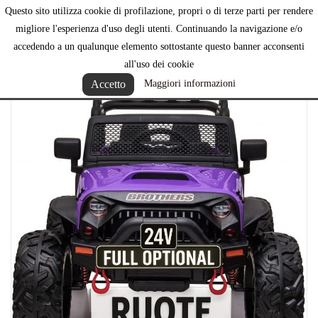
Questo sito utilizza cookie di profilazione, propri o di terze parti per rendere

migliore l'esperienza d'uso degli utenti. Continuando la navigazione e/o
accedendo a un qualunque elemento sottostante questo banner acconsenti
all'uso dei cookie
Accetto
Maggiori informazioni