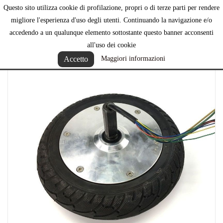
Questo sito utilizza cookie di profilazione, propri o di terze parti per rendere

migliore l'esperienza d'uso degli utenti. Continuando la navigazione e/o
accedendo a un qualunque elemento sottostante questo banner acconsenti
all'uso dei cookie
Accetto
Maggiori informazioni