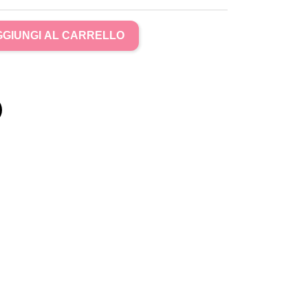
GIUNGI AL CARRELLO