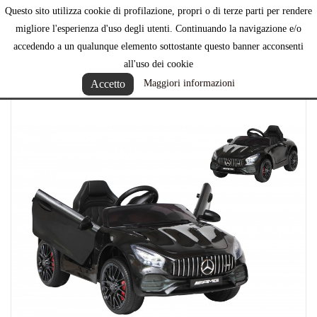
Questo sito utilizza cookie di profilazione, propri o di terze parti per rendere

migliore l'esperienza d'uso degli utenti. Continuando la navigazione e/o
accedendo a un qualunque elemento sottostante questo banner acconsenti
all'uso dei cookie
Accetto
Maggiori informazioni