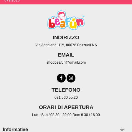
679/2016
INDIRIZZO
Via Antiniana, 115, 80078 Pozzuoli NA
EMAIL
shopbeafun@gmail.com
TELEFONO
081 560 55 20
ORARI DI APERTURA
Lun - Sab / 08:30 - 20:00 Dom 8:30 / 16:00

Informative