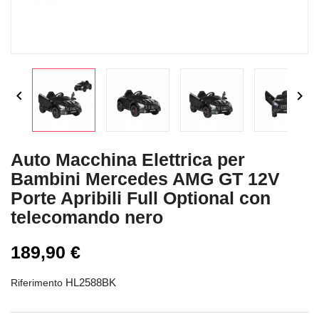


Auto Macchina Elettrica per
Bambini Mercedes AMG GT 12V
Porte Apribili Full Optional con
telecomando nero
189,90 €
HL2588BK
Riferimento