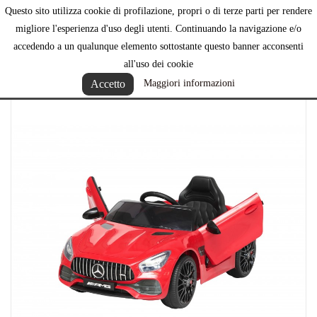
Questo sito utilizza cookie di profilazione, propri o di terze parti per rendere

migliore l'esperienza d'uso degli utenti. Continuando la navigazione e/o
accedendo a un qualunque elemento sottostante questo banner acconsenti
all'uso dei cookie
Accetto
Maggiori informazioni