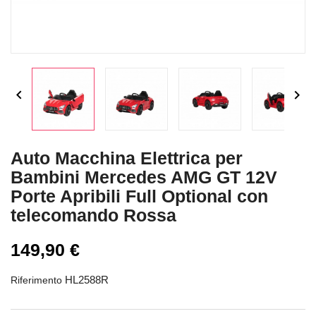


Auto Macchina Elettrica per
Bambini Mercedes AMG GT 12V
Porte Apribili Full Optional con
telecomando Rossa
149,90 €
HL2588R
Riferimento