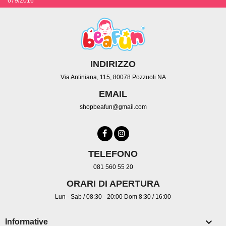
679/2016
INDIRIZZO
Via Antiniana, 115, 80078 Pozzuoli NA
EMAIL
shopbeafun@gmail.com
TELEFONO
081 560 55 20
ORARI DI APERTURA
Lun - Sab / 08:30 - 20:00 Dom 8:30 / 16:00

Informative